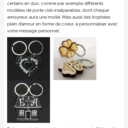
certains en duo, comme par exemple différents
modèles de porte clés inséparables, dont chaque
amoureux aura une moitié. Mais aussi des trophées
plein d’amour en forme de coeur, à personnaliser avec
votre message personnel.