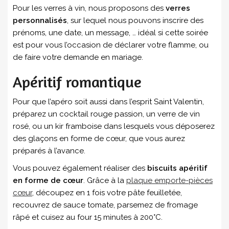
Pour les verres à vin, nous proposons des
verres
personnalisés
, sur lequel nous pouvons inscrire des
prénoms, une date, un message, … idéal si cette soirée
est pour vous l’occasion de déclarer votre flamme, ou
de faire votre demande en mariage.
Apéritif romantique
Pour que l’apéro soit aussi dans l’esprit Saint Valentin,
préparez un cocktail rouge passion, un verre de vin
rosé, ou un kir framboise dans lesquels vous déposerez
des glaçons en forme de cœur, que vous aurez
préparés à l’avance.
Vous pouvez également réaliser des
biscuits apéritif
en forme de cœur
. Grâce à la
plaque emporte-pièces
cœur
, découpez en 1 fois votre pâte feuilletée,
recouvrez de sauce tomate, parsemez de fromage
râpé et cuisez au four 15 minutes à 200°C.