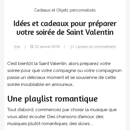
Cadeaux et Objets personnalisés
Idées et cadeaux pour préparer
votre soirée de Saint Valentin
Eve
/
22 janvier 2018
/
Laisser un commentaire
C’est bientôt la Saint Valentin, alors préparez votre
soirée pour que votre compagne ou votre compagnon
passe un délicieux moment et se souvienne de cette
soirée inoubliable en amoureux…
Une playlist romantique
Tout d’abord, commencez par choisir la musique que
vous allez écouter. Des chansons d’amour, des
musiques plutôt romantiques, des slows …