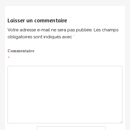
Laisser un commentaire
Votre adresse e-mail ne sera pas publiée.
Les champs
obligatoires sont indiqués avec
*
Commentaire
*