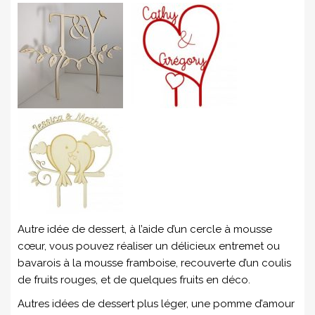
Autre idée de dessert, à l’aide d’un cercle à mousse
cœur, vous pouvez réaliser un délicieux entremet ou
bavarois à la mousse framboise, recouverte d’un coulis
de fruits rouges, et de quelques fruits en déco.
Autres idées de dessert plus léger, une pomme d’amour