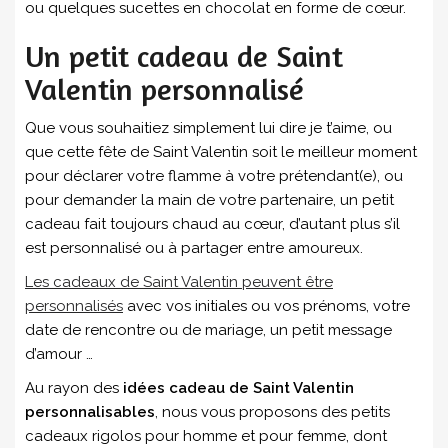
ou quelques sucettes en chocolat en forme de cœur.
Un petit cadeau de Saint
Valentin personnalisé
Que vous souhaitiez simplement lui dire je t’aime, ou
que cette fête de Saint Valentin soit le meilleur moment
pour déclarer votre flamme à votre prétendant(e), ou
pour demander la main de votre partenaire, un petit
cadeau fait toujours chaud au cœur, d’autant plus s’il
est personnalisé ou à partager entre amoureux.
Les cadeaux de Saint Valentin peuvent être
personnalisés
avec vos initiales ou vos prénoms, votre
date de rencontre ou de mariage, un petit message
d’amour …
Au rayon des
idées cadeau de Saint Valentin
personnalisables
, nous vous proposons des petits
cadeaux rigolos pour homme et pour femme, dont