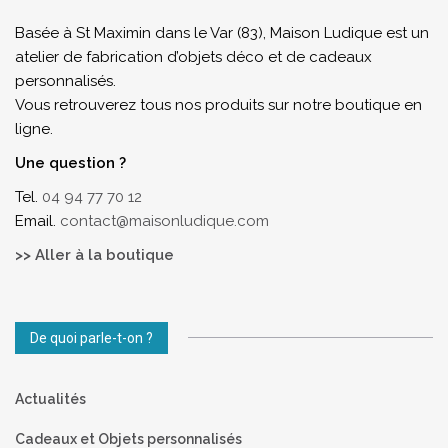
Basée à St Maximin dans le Var (83), Maison Ludique est un
atelier de fabrication d’objets déco et de cadeaux
personnalisés.
Vous retrouverez tous nos produits sur notre boutique en
ligne.
Une question ?
Tel.
04 94 77 70 12
Email.
contact@maisonludique.com
>> Aller à la boutique
De quoi parle-t-on ?
Actualités
Cadeaux et Objets personnalisés