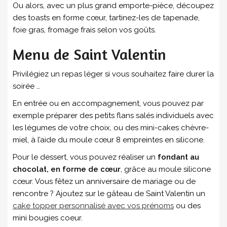
Ou alors, avec un plus grand emporte-pièce, découpez
des toasts en forme cœur, tartinez-les de tapenade,
foie gras, fromage frais selon vos goûts.
Menu de Saint Valentin
Privilégiez un repas léger si vous souhaitez faire durer la
soirée …
En entrée ou en accompagnement, vous pouvez par
exemple préparer des petits flans salés individuels avec
les légumes de votre choix, ou des mini-cakes chèvre-
miel, à l’aide du moule cœur 8 empreintes en silicone.
Pour le dessert, vous pouvez réaliser un
fondant au
chocolat, en forme de cœur
, grâce au moule silicone
cœur. Vous fêtez un anniversaire de mariage ou de
rencontre ? Ajoutez sur le gâteau de Saint Valentin un
cake topper personnalisé avec vos prénoms
ou des
mini bougies coeur.