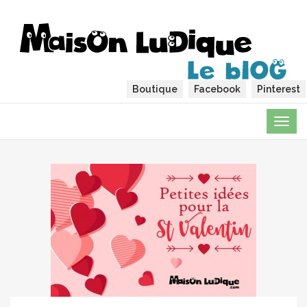
Boutique
Facebook
Pinterest
TOG
NAVI