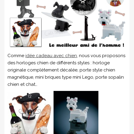
Comme
idée cadeau avec chien
, nous vous proposons
des horloges chien de différents styles : horloge
originale complètement décalée, porte style chien
magnétique, mini briques type mini Lego, porte sopalin
chien et chat…