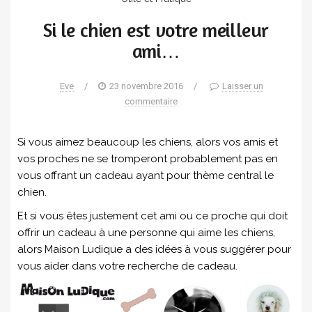
Si le chien est votre meilleur
ami…
Eve
/
23 novembre 2016
/
Laisser un
commentaire
Si vous aimez beaucoup les chiens, alors vos amis et
vos proches ne se tromperont probablement pas en
vous offrant un cadeau ayant pour thème central le
chien.
Et si vous êtes justement cet ami ou ce proche qui doit
offrir un cadeau à une personne qui aime les chiens,
alors Maison Ludique a des idées à vous suggérer pour
vous aider dans votre recherche de cadeau.