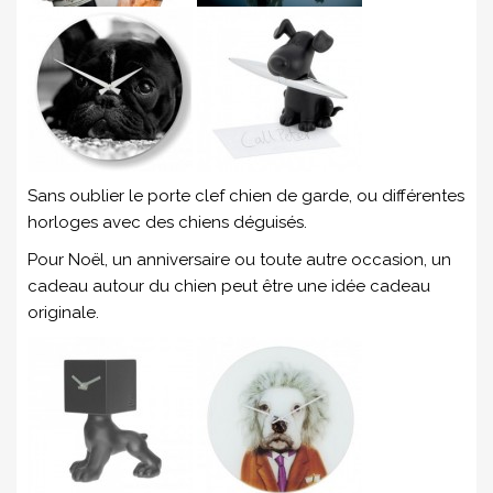
Sans oublier le porte clef chien de garde, ou différentes
horloges avec des chiens déguisés.
Pour Noël, un anniversaire ou toute autre occasion, un
cadeau autour du chien peut être une idée cadeau
originale.